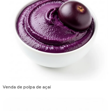
Venda de polpa de açaí