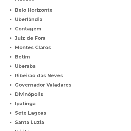
Belo Horizonte
Uberlândia
Contagem
Juiz de Fora
Montes Claros
Betim
Uberaba
Ribeirão das Neves
Governador Valadares
Divinópolis
Ipatinga
Sete Lagoas
Santa Luzia