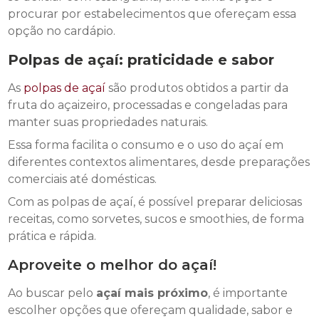
procurar por estabelecimentos que ofereçam essa
opção no cardápio.
Polpas de açaí: praticidade e sabor
As
polpas de açaí
são produtos obtidos a partir da
fruta do açaizeiro, processadas e congeladas para
manter suas propriedades naturais.
Essa forma facilita o consumo e o uso do açaí em
diferentes contextos alimentares, desde preparações
comerciais até domésticas.
Com as polpas de açaí, é possível preparar deliciosas
receitas, como sorvetes, sucos e smoothies, de forma
prática e rápida.
Aproveite o melhor do açaí!
Ao buscar pelo
açaí mais próximo
, é importante
escolher opções que ofereçam qualidade, sabor e