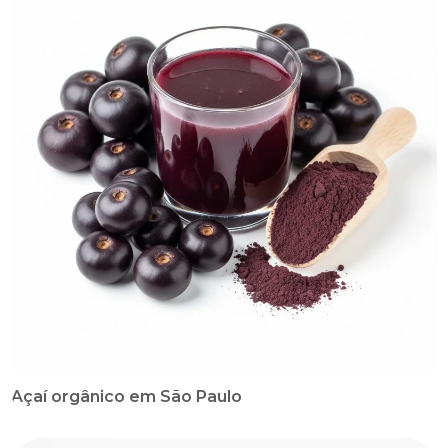
Açaí orgânico em São Paulo