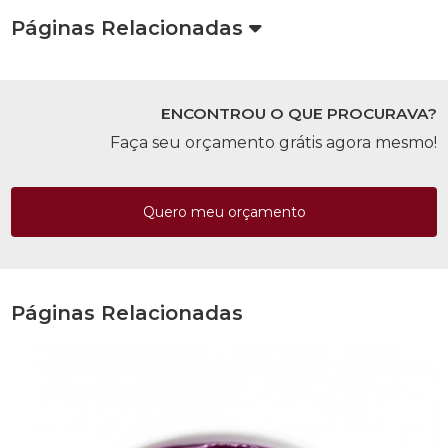
Páginas Relacionadas
ENCONTROU O QUE PROCURAVA?
Faça seu orçamento grátis agora mesmo!
Quero meu orçamento
Páginas Relacionadas