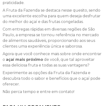
praticidade.
A Fruta da Fazenda se destaca nesse quesito, sendo
uma excelente escolha para quem deseja desfrutar
do melhor do açaí e das frutas congeladas.
Com entregas rápidas em diversas regiões de São
Paulo, a empresa se tornou referência no mercado
de alimentos saudáveis, proporcionando aos seus
clientes uma experiência única e saborosa.
Agora que você conhece mais sobre onde encontrar
o
açaí mais próximo
de você, que tal aproveitar
essa deliciosa fruta e todas as suas vantagens?
Experimente as opções da Fruta da Fazenda e
descubra todo o sabor e benefícios que o açaí pode
oferecer.
Não perca tempo e entre em contato!