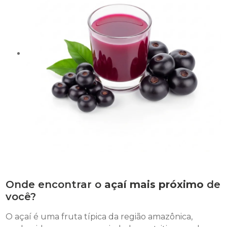
Onde encontrar o
açaí mais próximo
de
você?
O açaí é uma fruta típica da região amazônica,