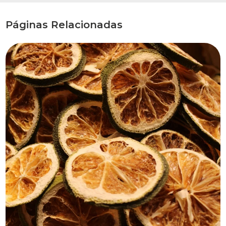
Páginas Relacionadas