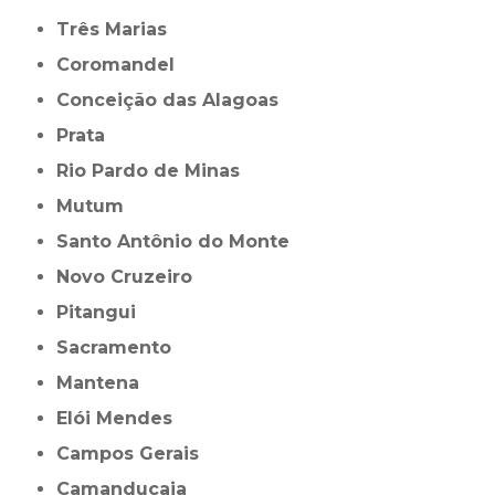
Três Marias
Coromandel
Conceição das Alagoas
Prata
Rio Pardo de Minas
Mutum
Santo Antônio do Monte
Novo Cruzeiro
Pitangui
Sacramento
Mantena
Elói Mendes
Campos Gerais
Camanducaia