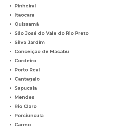
Pinheiral
Itaocara
Quissamã
São José do Vale do Rio Preto
Silva Jardim
Conceição de Macabu
Cordeiro
Porto Real
Cantagalo
Sapucaia
Mendes
Rio Claro
Porciúncula
Carmo