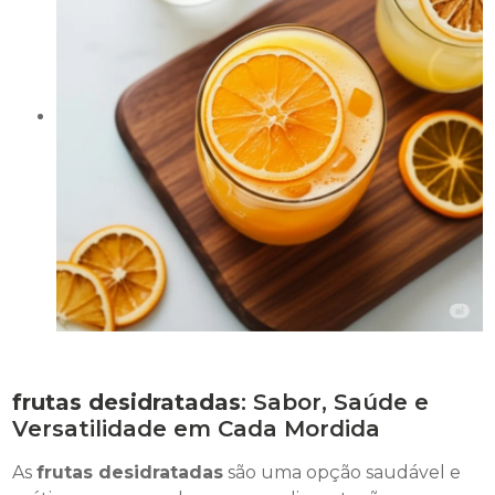
frutas desidratadas
: Sabor, Saúde e
Versatilidade em Cada Mordida
As
frutas desidratadas
são uma opção saudável e