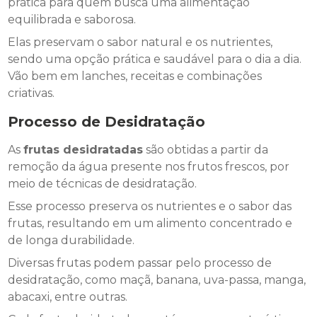
prática para quem busca uma alimentação
equilibrada e saborosa.
Elas preservam o sabor natural e os nutrientes,
sendo uma opção prática e saudável para o dia a dia.
Vão bem em lanches, receitas e combinações
criativas.
Processo de Desidratação
As
frutas desidratadas
são obtidas a partir da
remoção da água presente nos frutos frescos, por
meio de técnicas de desidratação.
Esse processo preserva os nutrientes e o sabor das
frutas, resultando em um alimento concentrado e
de longa durabilidade.
Diversas frutas podem passar pelo processo de
desidratação, como maçã, banana, uva-passa, manga,
abacaxi, entre outras.