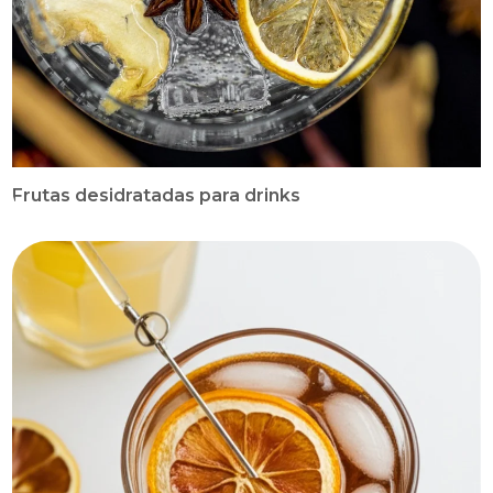
Frutas desidratadas para drinks