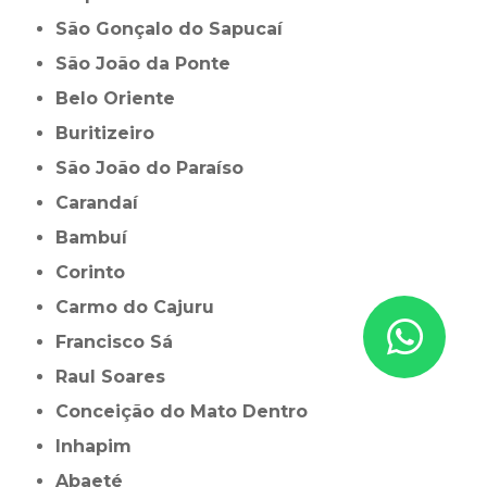
São Gonçalo do Sapucaí
São João da Ponte
Belo Oriente
Buritizeiro
São João do Paraíso
Carandaí
Bambuí
Corinto
Carmo do Cajuru
Francisco Sá
Raul Soares
Conceição do Mato Dentro
Inhapim
Abaeté