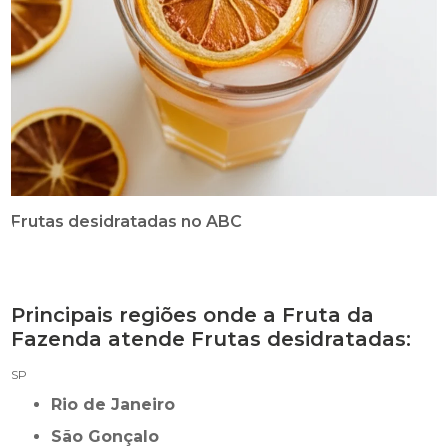
Frutas desidratadas no ABC
Principais regiões onde a Fruta da
Fazenda atende Frutas desidratadas:
SP
Rio de Janeiro
São Gonçalo