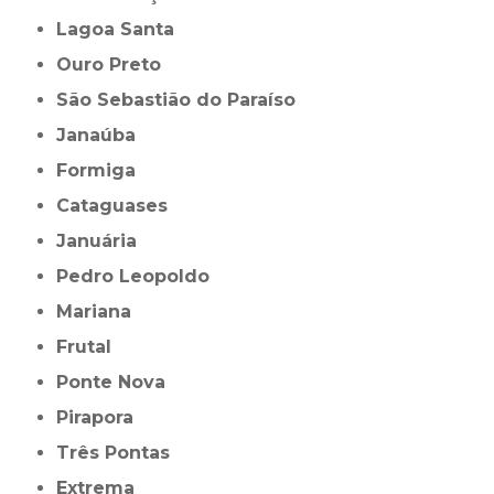
Lagoa Santa
Ouro Preto
São Sebastião do Paraíso
Janaúba
Formiga
Cataguases
Januária
Pedro Leopoldo
Mariana
Frutal
Ponte Nova
Pirapora
Três Pontas
Extrema