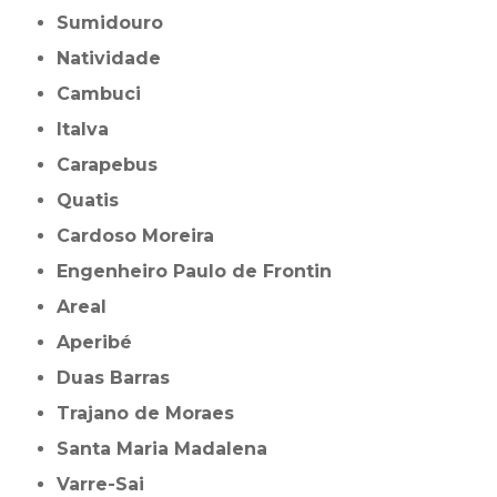
Sumidouro
Natividade
Cambuci
Italva
Carapebus
Quatis
Cardoso Moreira
Engenheiro Paulo de Frontin
Areal
Aperibé
Duas Barras
Trajano de Moraes
Santa Maria Madalena
Varre-Sai