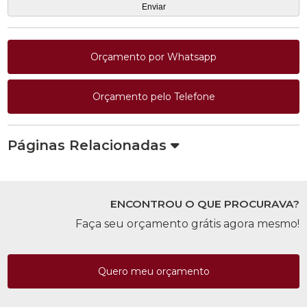
Orçamento por Whatsapp
Orçamento pelo Telefone
Páginas Relacionadas
ENCONTROU O QUE PROCURAVA?
Faça seu orçamento grátis agora mesmo!
Quero meu orçamento