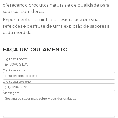
oferecendo produtos naturais e de qualidade para
seus consumidores.
Experimente incluir fruta desidratada em suas
refeições e desfrute de uma explosão de sabores a
cada mordida!
FAÇA UM ORÇAMENTO
Digite seu nome
Digite seu email
Digite seu telefone
Mensagem