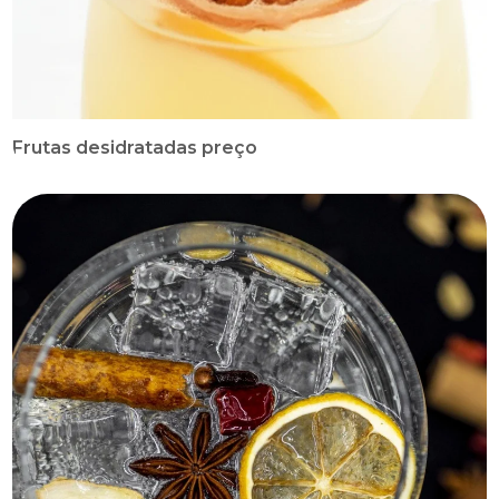
Frutas desidratadas preço