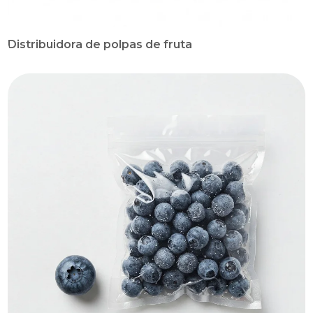
Distribuidora de polpas de fruta