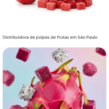
Distribuidora de polpas de frutas em São Paulo