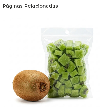
Páginas Relacionadas