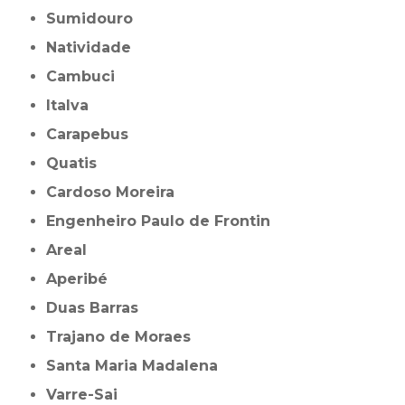
Sumidouro
Natividade
Cambuci
Italva
Carapebus
Quatis
Cardoso Moreira
Engenheiro Paulo de Frontin
Areal
Aperibé
Duas Barras
Trajano de Moraes
Santa Maria Madalena
Varre-Sai