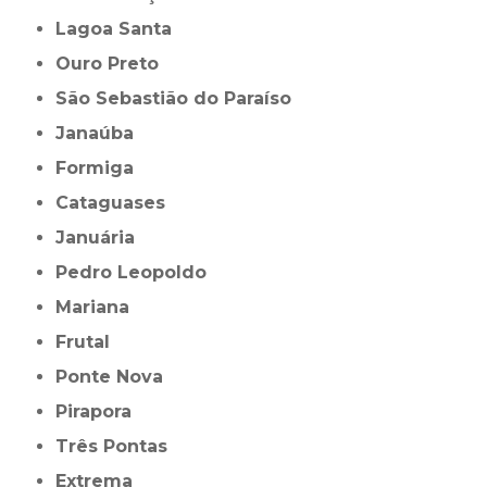
Lagoa Santa
Ouro Preto
São Sebastião do Paraíso
Janaúba
Formiga
Cataguases
Januária
Pedro Leopoldo
Mariana
Frutal
Ponte Nova
Pirapora
Três Pontas
Extrema