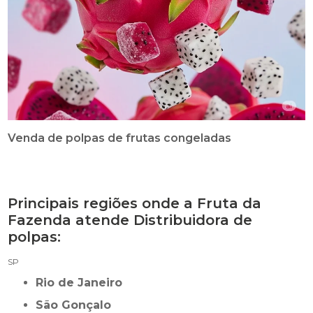
Venda de polpas de frutas congeladas
Principais regiões onde a Fruta da
Fazenda atende Distribuidora de
polpas:
SP
Rio de Janeiro
São Gonçalo