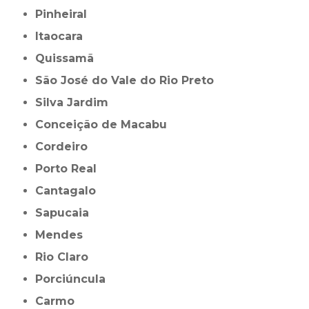
Pinheiral
Itaocara
Quissamã
São José do Vale do Rio Preto
Silva Jardim
Conceição de Macabu
Cordeiro
Porto Real
Cantagalo
Sapucaia
Mendes
Rio Claro
Porciúncula
Carmo