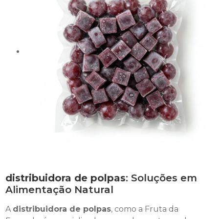
distribuidora de polpas
: Soluções em
Alimentação Natural
A
distribuidora de polpas
, como a Fruta da