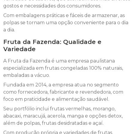
gostos e necessidades dos consumidores.
Com embalagens práticas e fáceis de armazenar, as
polpas se tornam uma opção conveniente para o dia
a dia.
Fruta da Fazenda: Qualidade e
Variedade
A Fruta da Fazenda é uma empresa paulistana
especializada em frutas congeladas 100% naturais,
embaladas a vácuo.
Fundada em 2014, a empresa atua no segmento
como fornecedora, fabricante e revendedora, com
foco em praticidade e alimentação saudável.
Seu portfólio inclui frutas vermelhas, morango,
abacaxi, maracujá, acerola, manga e opções detox,
além de polpas, frutas desidratadas e açaí.
Com produção própria e variedades de frutas