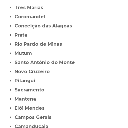
Três Marias
Coromandel
Conceição das Alagoas
Prata
Rio Pardo de Minas
Mutum
Santo Antônio do Monte
Novo Cruzeiro
Pitangui
Sacramento
Mantena
Elói Mendes
Campos Gerais
Camanducaia