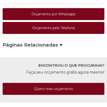
Orçamento por Whatsapp
Orçamento pelo Telefone
Páginas Relacionadas
ENCONTROU O QUE PROCURAVA?
Faça seu orçamento grátis agora mesmo!
Quero meu orçamento