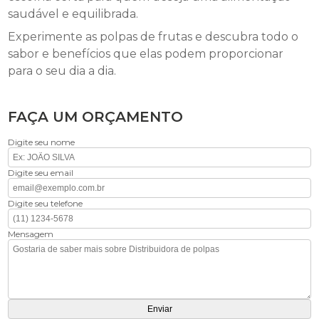
saudável e equilibrada.
Experimente as polpas de frutas e descubra todo o
sabor e benefícios que elas podem proporcionar
para o seu dia a dia.
FAÇA UM ORÇAMENTO
Digite seu nome
Digite seu email
Digite seu telefone
Mensagem