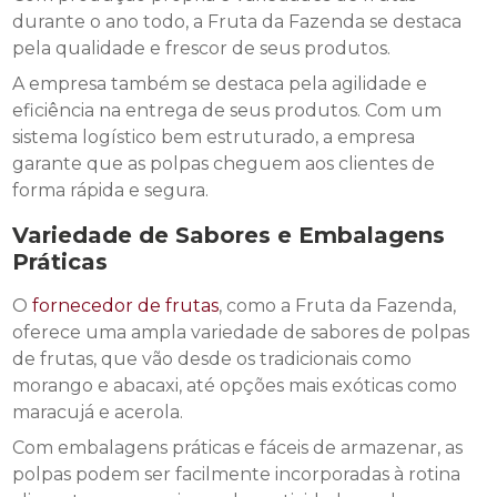
durante o ano todo, a Fruta da Fazenda se destaca
pela qualidade e frescor de seus produtos.
A empresa também se destaca pela agilidade e
eficiência na entrega de seus produtos. Com um
sistema logístico bem estruturado, a empresa
garante que as polpas cheguem aos clientes de
forma rápida e segura.
Variedade de Sabores e Embalagens
Práticas
O
fornecedor de frutas
, como a Fruta da Fazenda,
oferece uma ampla variedade de sabores de polpas
de frutas, que vão desde os tradicionais como
morango e abacaxi, até opções mais exóticas como
maracujá e acerola.
Com embalagens práticas e fáceis de armazenar, as
polpas podem ser facilmente incorporadas à rotina