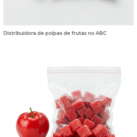
Distribuidora de polpas de frutas no ABC