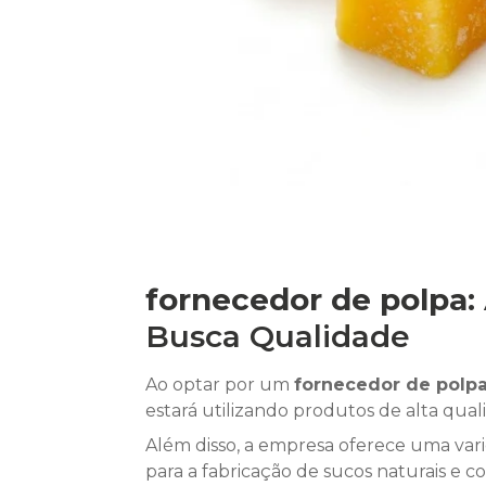
fornecedor de polpa
:
Busca Qualidade
Ao optar por um
fornecedor de polp
estará utilizando produtos de alta qual
Além disso, a empresa oferece uma vari
para a fabricação de sucos naturais e 