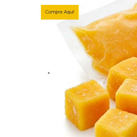
Compre Aqui!